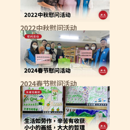
2022中秋慰问活动
2024春节慰问活动