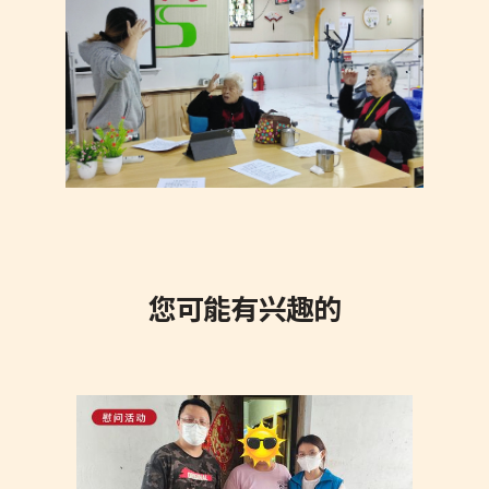
您可能有兴趣的