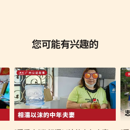
您可能有兴趣的