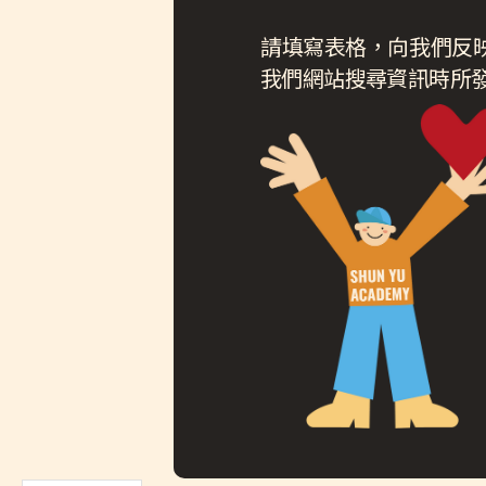
請填寫表格，向我們反
我們網站搜尋資訊時所