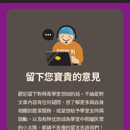
留下您寶貴的意見
歡迎留下對舜禹學堂想說的話。不論是對
文章內容有任何疑問、想了解更多與自身
相關的居家服務、或是想給予學堂支持與
鼓勵，以及有熱忱想成為學堂中照耀民眾
的小太陽，都請不吝嗇的留言告訴我們！