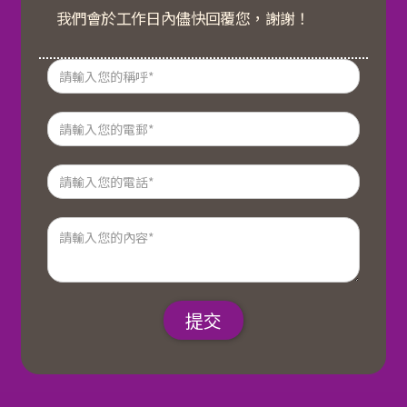
我們會於工作日內儘快回覆您，謝謝！