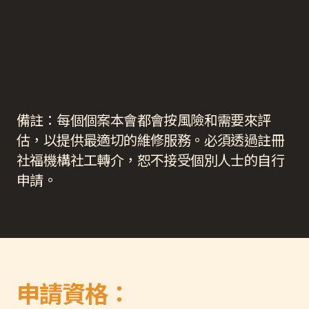
備註：每個個案本會都會按風險和需要來評
估，以提供最適切的維修服務。必須透過註冊
社福機構社工轉介，恕不接受個別人士的自行
申請。
申請資格：