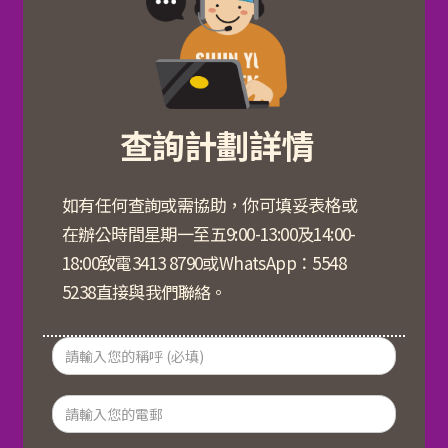
查詢計劃詳情
如有任何查詢或需協助，你可填妥表格或
在辦公時間星期一至五9:00-13:00及14:00-
18:00致電3413 8790或WhatsApp：5548
5238直接與我們聯絡。