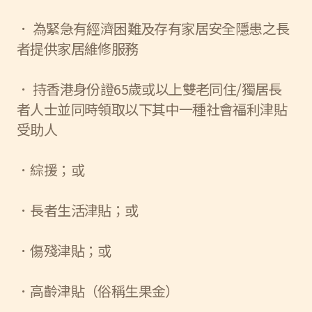
． 為緊急有經濟困難及存有家居安全隱患之長
者提供家居維修服務
． 持香港身份證65歲或以上雙老同住/獨居長
者人士並同時領取以下其中一種社會福利津貼
受助人
．綜援；或
．長者生活津貼；或
．傷殘津貼；或
．高齡津貼（俗稱生果金）