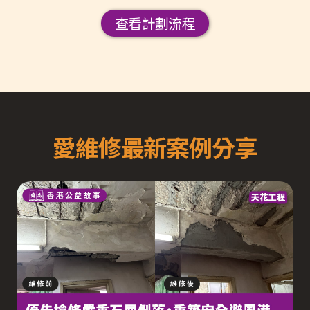
查看計劃流程
愛維修最新案例分享