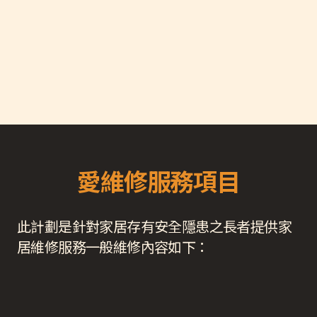
愛維修服務項目
此計劃是針對家居存有安全隱患之長者提供家
居維修服務一般維修內容如下：