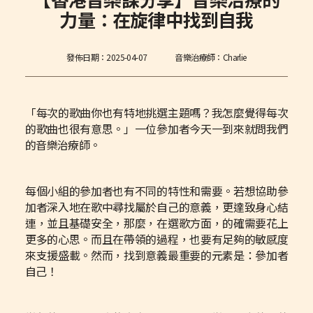
力量：在旋律中找到自我
發佈日期：
2025-04-07
音樂治療師：Charlie
「每次的歌曲你也有特地挑選主題嗎？我怎麼覺得每次
的歌曲也很有意思。」一位參加者今天一到來就問我們
的音樂治療師。
每個小組的參加者也有不同的特性和需要。若想協助參
加者深入地在歌中尋找屬於自己的意義，更達致身心結
連，並且基礎安全，那麼，在選歌方面，的確需要花上
更多的心思。而且在帶領的過程，也要有足夠的敏感度
來支援盛載。然而，找到意義最重要的元素是：參加者
自己！