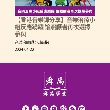
【香港音樂課分享】音樂治療小
組反應踴躍 讓照顧者再次選擇
參與
音樂治療師：Charlie
2024-04-22