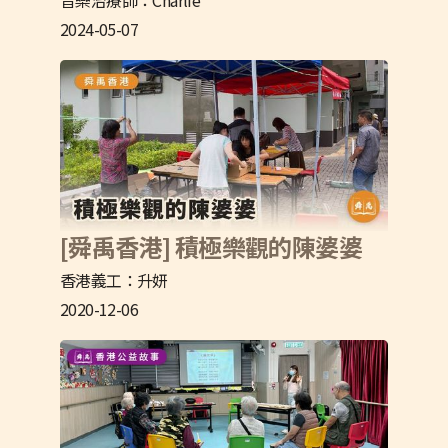
2024-05-07
[舜禹香港] 積極樂觀的陳婆婆
香港義工：升妍
2020-12-06