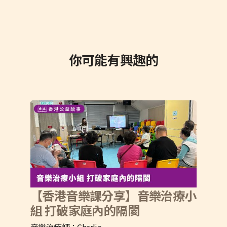
你可能有興趣的
【香港音樂課分享】音樂治療小
組 打破家庭內的隔閡
音樂治療師：Charlie