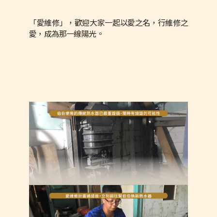
「愛維修」，歡迎大家一起以愛之名，行維修之
愛，成為那一線陽光。