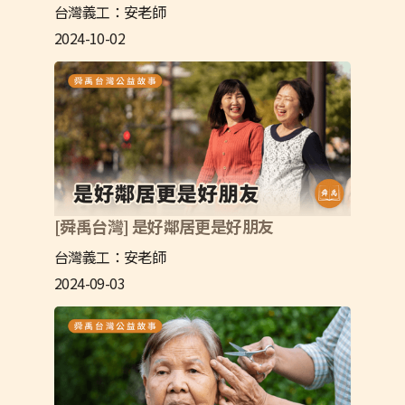
台灣義工：安老師
2024-10-02
[舜禹台灣] 是好鄰居更是好朋友
台灣義工：安老師
2024-09-03