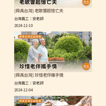
[舜禹台灣] 老歌響起憶亡夫
台灣義工：安老師
2024-12-10
[舜禹台灣] 珍惜老伴攜手情
台灣義工：安老師
2024-12-04