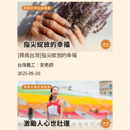
[舜禹台灣]指尖綻放的幸福
台灣義工：安老師
2025-09-30