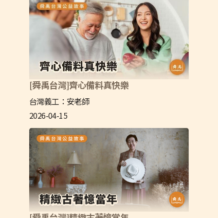
[舜禹台灣]齊心備料真快樂
台灣義工：安老師
2026-04-15
[舜禹台灣]精緻古著憶當年