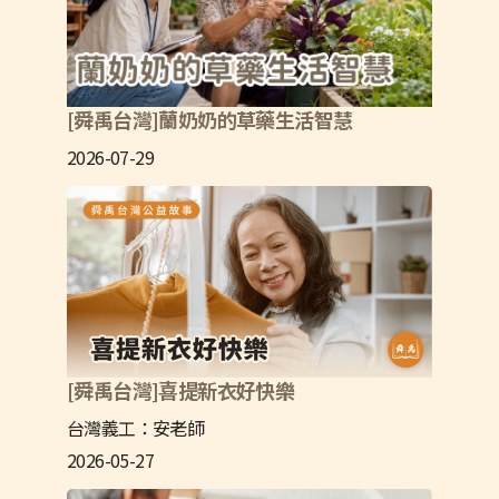
[舜禹台灣]蘭奶奶的草藥生活智慧
2026-07-29
[舜禹台灣]喜提新衣好快樂
台灣義工：安老師
2026-05-27