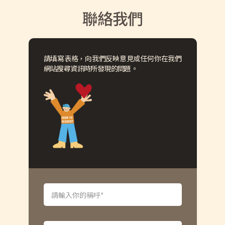
聯絡我們
請填寫表格，向我們反映意見或任何你在我們
網站搜尋資訊時所發現的問題。