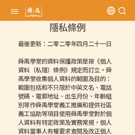
隱私條例
最後更新：二零二零年四月二十一日
舜禹學堂的資料保護政策是按《個人
資料（私隱）條例》規定而訂立。舜
禹學堂收集個人資料的範圍及目的：
範圍包括和不只限於中英文名、電話
號碼、電郵地址、出生月份、年齡組
別等作舜禹學堂義工推廣和提供社區
義工協助等項目使用舜禹學堂對於個
人資料有特定政策及實務常規，個人
資料當事人有權要求查閱及改正個人