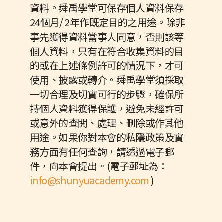
資料。舜禹學堂可保存個人資料保存
24個月/ 2年作既定目的之用途。除非
事先獲得資料當事人同意，否則該等
個人資料，只有在符合收集資料的目
的或在上述條例許可的情況下，才可
使用、披露或轉介。舜禹學堂須採取
一切合理及切實可行的步驟，確保所
持個人資料獲得保護，避免未經許可
或意外的查閱、處理、刪除或作其他
用途。如果你對本會的私隱政策及實
務方面有任何查詢，請透過電子郵
件，向本會提出。(電子郵址為：
info@shunyuacademy.com
)