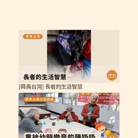
[舜禹台灣] 長者的生活智慧