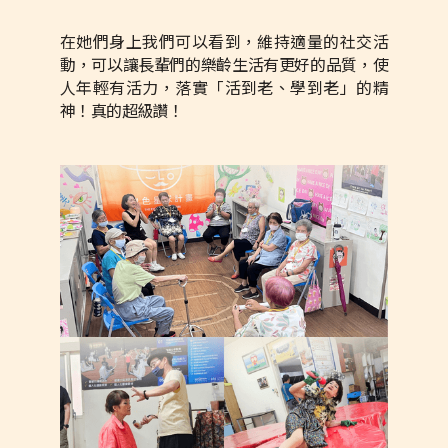
在她們身上我們可以看到，維持適量的社交活
動，可以讓長輩們的樂齡生活有更好的品質，使
人年輕有活力，落實「活到老、學到老」的精
神！真的超級讚！