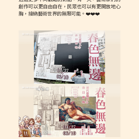
創作可以更自由自在，民眾也可以有更開放地心
胸，接納藝術世界的無限可能。❤️❤️❤️