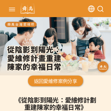
返回愛維修案例分享
《從陰影到陽光：愛維修計劃
重建陳家的幸福日常》