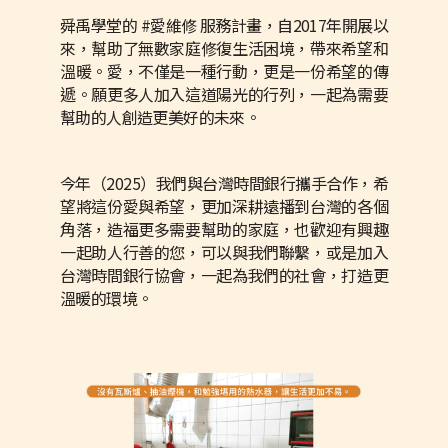
舜禹學堂的 #愛維修 服務計畫，自2017年開展以
來，幫助了無數家庭修復生活困境，帶來希望和
溫暖。愛，不僅是一種行動，更是一份希望的傳
遞。願更多人加入這道陽光的行列，一起為需要
幫助的人創造更美好的未來。
今年（2025）我們與台灣時間銀行攜手合作，希
望將這份愛與希望，更加深耕遠播到台灣的各個
角落，造福更多需要幫助的家庭，也歡迎有興趣
一起助人行善的您，可以與我們聯繫，或是加入
台灣時間銀行協會，一起為我們的社會，打造更
溫暖的環境。