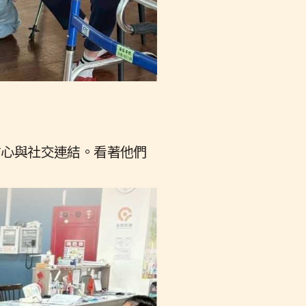
信心與社交連結。看著他們