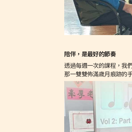
陪伴，是最好的節奏
透過每週一次的課程，我
那一雙雙佈滿歲月痕跡的