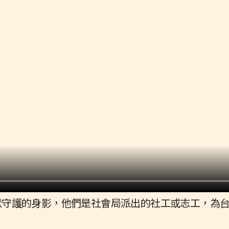
默守護的身影，他們是社會局派出的社工或志工，為