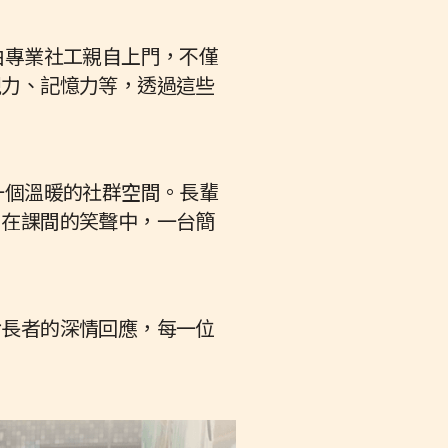
由專業社工親自上門，不僅
視力、記憶力等，透過這些
。
一個溫暖的社群空間。長輩
。在課間的笑聲中，一台簡
對長者的深情回應，每一位