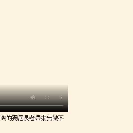
台灣的獨居長者帶來無微不