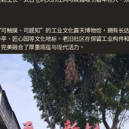
可触摸、可感知”的工业文化露天博物馆，拥有长达1
舟亭、匠心园等文化地标。老旧社区在保留工业构件
，完美融合了厚重底蕴与现代活力。