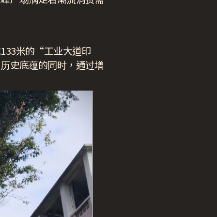
33米的“工业大道印
和历史底蕴的同时，通过增