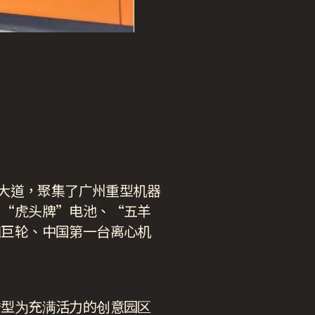
业大道，聚集了广州重型机器
、“虎头牌”电池、“五羊
吨巨轮、中国第一台离心机
转型为充满活力的创意园区