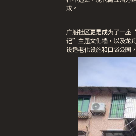
求。
广船社区更是成为了一座“
记”主题文化墙，以及龙
设适老化设施和口袋公园