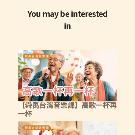
You may be interested
in
【舜禹台灣音樂課】高歌一杯再
一杯