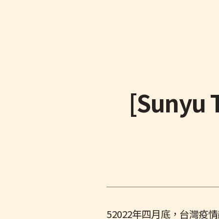
[Sunyu T
52022年四月底，台灣