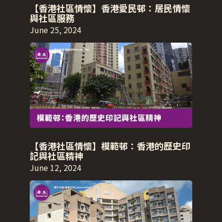
【香港社區情懷】香港愛民邨：居民情懷
與社區服務
June 25, 2024
【香港社區情懷】模範邨：香港的歷史印
記與社區精神
June 12, 2024