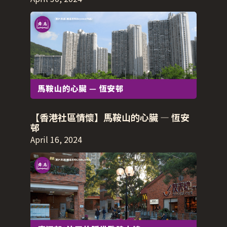
【香港社區情懷】馬鞍山的心臟 — 恆安
邨
April 16, 2024