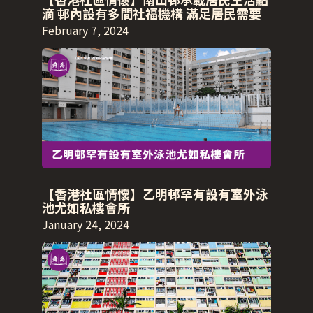
滴 邨內設有多間社福機構 滿足居民需要
February 7, 2024
【香港社區情懷】乙明邨罕有設有室外泳
池尤如私樓會所
January 24, 2024