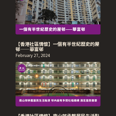
【香港社區情懷】一個有半世紀歷史的屋
邨——華富邨
February 27, 2024
【香港社區情懷】南山邨承載居民生活點