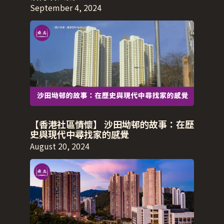
September 4, 2024
【香港社區情懷】 沙田坳邨的故事：在歷
史與現代中尋找家的感覺
August 20, 2024