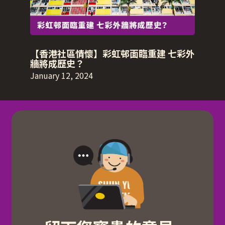
【香港社區情懷】彩虹邨面臨重建 七彩外
牆將成歷史？
January 12, 2024