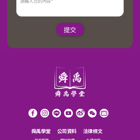
舜禹學堂
公司資料
法律條文