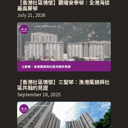
【香港社區情懷】觀塘安泰邨：全港海拔
最高屋邨
July 21, 2026
【香港社區情懷】三聖邨：漁港風貌與社
區共融的見證
September 18, 2025