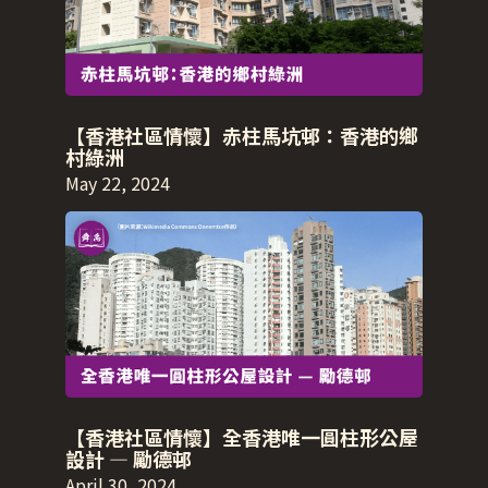
【香港社區情懷】赤柱馬坑邨：香港的鄉
村綠洲
May 22, 2024
【香港社區情懷】全香港唯一圓柱形公屋
設計 — 勵德邨
April 30, 2024