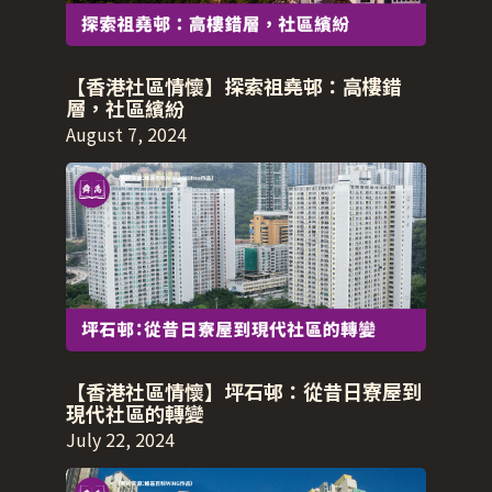
【香港社區情懷】探索祖堯邨：高樓錯
層，社區繽紛
August 7, 2024
【香港社區情懷】坪石邨：從昔日寮屋到
現代社區的轉變
July 22, 2024