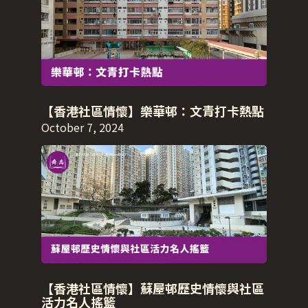
【香港社區情懷】樂華邨：文青打卡熱點
October 7, 2024
【香港社區情懷】蘇屋邨歷史情懷與社區
活力名人搖籃