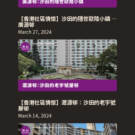
【香港社區情懷】沙田的隱世歐陸小鎮 —
廣源邨
March 27, 2024
【香港社區情懷】瀝源邨：沙田的老字號
屋邨
March 14, 2024