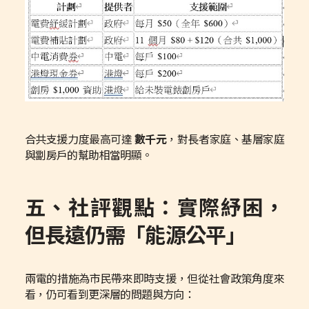
合共支援力度最高可達
數千元
，對長者家庭、基層家庭
與劏房戶的幫助相當明顯。
五、社評觀點：實際紓困，
但長遠仍需「能源公平」
兩電的措施為市民帶來即時支援，但從社會政策角度來
看，仍可看到更深層的問題與方向：