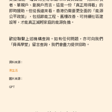
者、單親戶、劏房戶而言，這是一份「真正用得着」的
即時援助。但從長遠來看，香港仍需要更全面的「能源
公平政策」，包括節能工程、舊樓改善、可持續社區建
設等，才能真正減輕家庭的能源負擔。
歡迎聯繫上述機構查詢。如有任何問題，亦可向我們
「舜禹學堂」留言查詢，我們會盡力提供協助。
資料來源：
港生活
圖片來源：
GPT