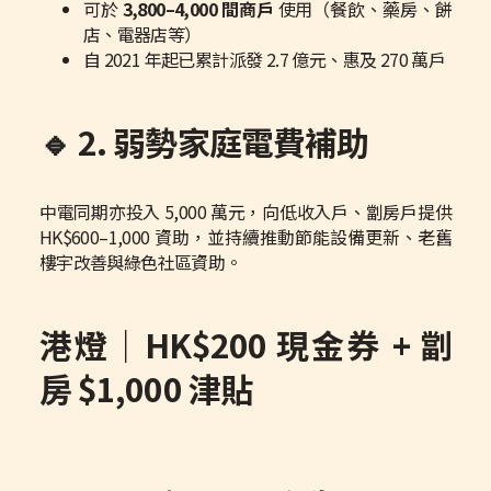
可於
3,800–4,000 間商戶
使用（餐飲、藥房、餅
店、電器店等）
自 2021 年起已累計派發 2.7 億元、惠及 270 萬戶
🔹 2. 弱勢家庭電費補助
中電同期亦投入 5,000 萬元，向低收入戶、劏房戶提供
HK$600–1,000 資助，並持續推動節能設備更新、老舊
樓宇改善與綠色社區資助。
港燈｜HK$200 現金券 + 劏
房 $1,000 津貼