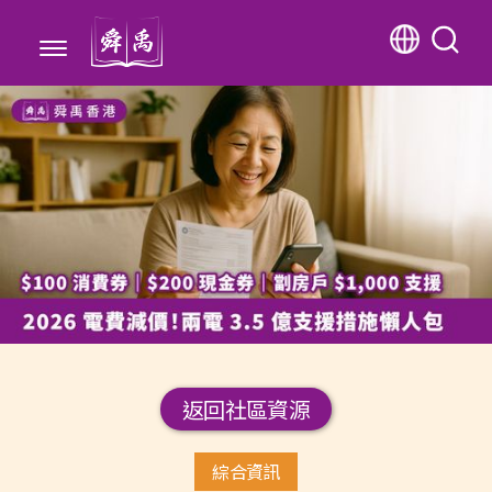
返回社區資源
綜合資訊