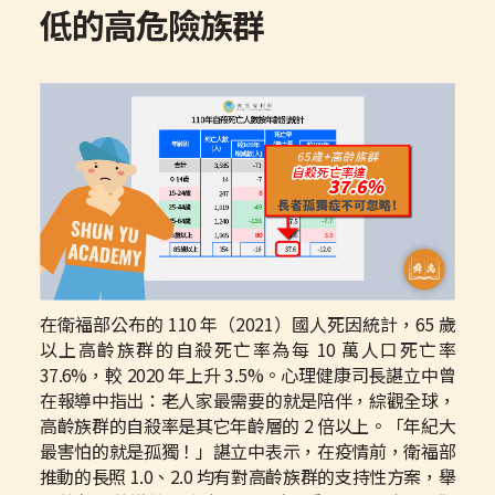
低的高危險族群
在衛福部公布的 110 年（2021）國人死因統計，65 歲
以上高齡族群的自殺死亡率為每 10 萬人口死亡率
37.6%，較 2020 年上升 3.5%。心理健康司長諶立中曾
在報導中指出：老人家最需要的就是陪伴，綜觀全球，
高齡族群的自殺率是其它年齡層的 2 倍以上。「年紀大
最害怕的就是孤獨！」諶立中表示，在疫情前，衛福部
推動的長照 1.0、2.0 均有對高齡族群的支持性方案，舉