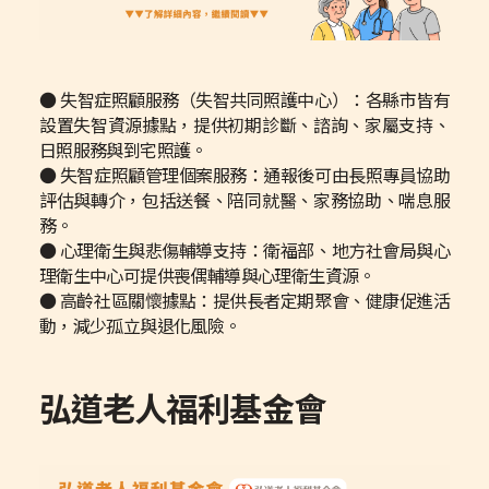
● 失智症照顧服務（失智共同照護中心）：各縣市皆有
設置失智資源據點，提供初期診斷、諮詢、家屬支持、
日照服務與到宅照護。
● 失智症照顧管理個案服務：通報後可由長照專員協助
評估與轉介，包括送餐、陪同就醫、家務協助、喘息服
務。
● 心理衛生與悲傷輔導支持：衛福部、地方社會局與心
理衛生中心可提供喪偶輔導與心理衛生資源。
● 高齡社區關懷據點：提供長者定期聚會、健康促進活
動，減少孤立與退化風險。
弘道老人福利基金會