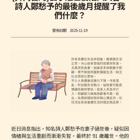
詩人鄭愁予的最後歲月提醒了我
們什麼？
發佈日期
2025-11-19
近日消息指出，知名詩人鄭愁予在妻子過世後，疑似因
情緒與生活重創而漸漸失智，最終於 91 歲離世。他的