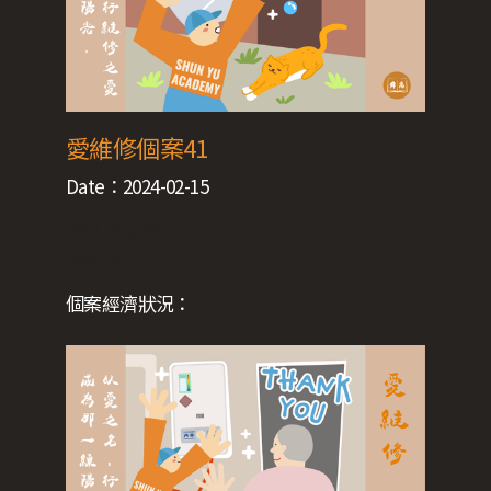
愛維修個案41
Date：
2024-02-15
華山基金會
轉介者：
個案經濟狀況：