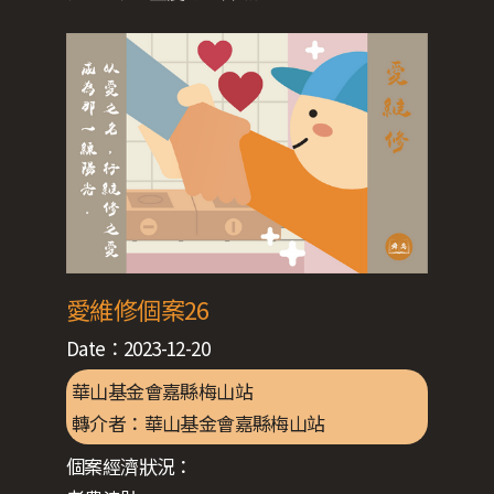
愛維修個案26
Date：
2023-12-20
華山基金會嘉縣梅山站
轉介者：
華山基金會嘉縣梅山站
個案經濟狀況：