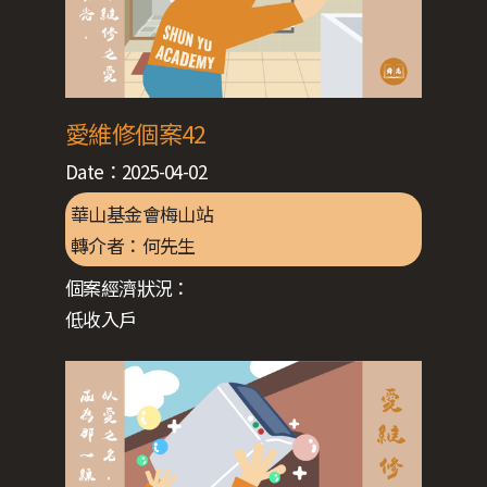
愛維修個案42
Date：
2025-04-02
華山基金會梅山站
轉介者：
何先生
個案經濟狀況：
低收入戶