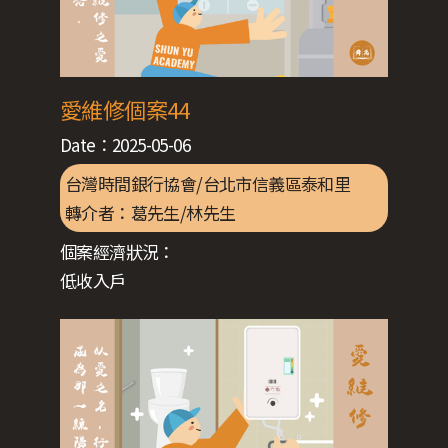
愛維修個案44
Date：
2025-05-06
台灣時間銀行協會/台北市信義區泰和里
轉介者：
葛先生/林先生
個案經濟狀況：
低收入戶