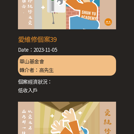
愛維修個案39
Date：
2023-11-05
華山基金會
轉介者：
高先生
個案經濟狀況：
低收入戶