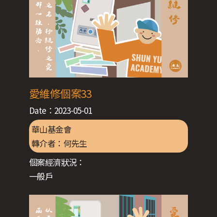
愛維修個案33
Date：
2023-05-01
華山基金會
轉介者：
何先生
個案經濟狀況：
一般戶