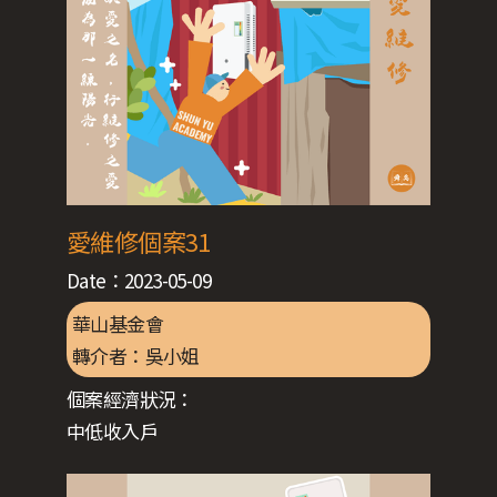
愛維修個案31
Date：
2023-05-09
華山基金會
轉介者：
吳小姐
個案經濟狀況：
中低收入戶