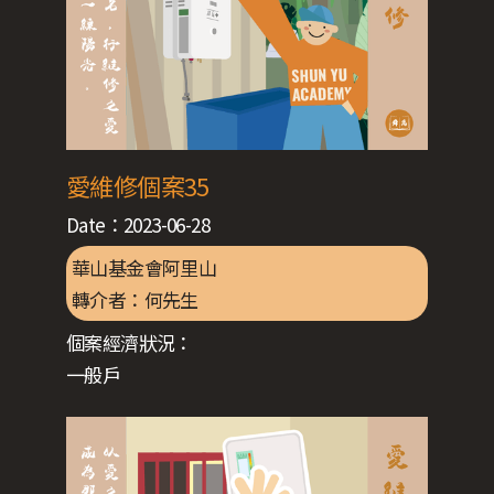
愛維修個案35
Date：
2023-06-28
華山基金會阿里山
轉介者：
何先生
個案經濟狀況：
一般戶