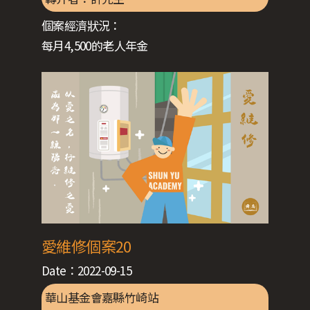
個案經濟狀況：
每月4,500的老人年金
愛維修個案20
Date：
2022-09-15
華山基金會嘉縣竹崎站