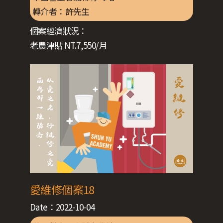
轉介者：
許先生
個案經濟狀況：
老農津貼 NT.7,550/月
愛維修個案18
Date：
2022-10-04