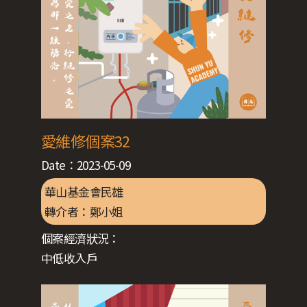
愛維修個案32
Date：
2023-05-09
華山基金會民雄
轉介者：
鄭小姐
個案經濟狀況：
中低收入戶