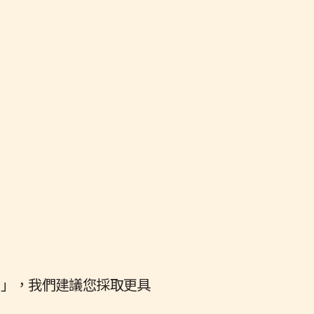
出」，我們建議您採取更具