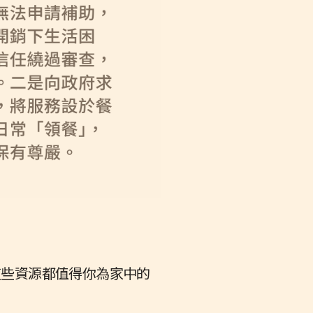
這些資源都值得你為家中的