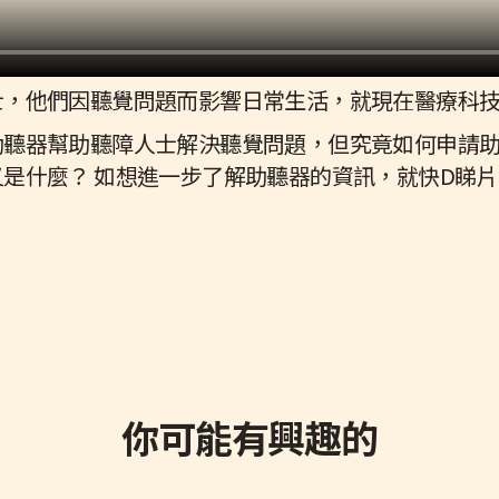
士，他們因聽覺問題而影響日常生活，就現在醫療科
助聽器幫助聽障人士解決聽覺問題，但究竟如何申請
是什麼？ 如想進一步了解助聽器的資訊，就快D睇片
你可能有興趣的