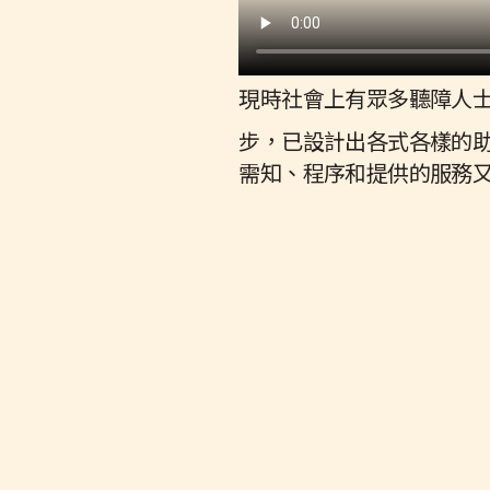
現時社會上有眾多聽障人
步，已設計出各式各樣的
需知、程序和提供的服務又