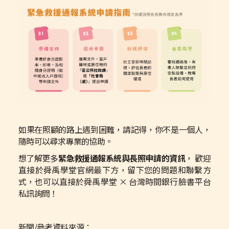
如果在照顧的路上遇到困難，請記得，你不是一個人，
隨時可以尋求專業的協助。
想了解更多
緊急救援通報系統與長照申請的資訊
， 歡迎
直接於舜禹學堂官網最下方，留下您的問題和聯繫方
式，也可以直接於舜禹學堂 × 台灣時間銀行臉書平台
私訊詢問！
新聞/參考資料來源：