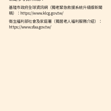
基隆市政府全球資訊網（獨老緊急救援系統升級版新聞
稿）：https://www.klcg.gov.tw/
衛生福利部社會及家庭署（獨居老人福利服務介紹）：
https://www.sfaa.gov.tw/