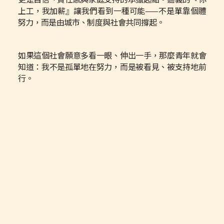
上工，我加薪』讓我們看到一種可能——不是單靠個體
努力，而是由城市、制度與社會共同撐起。
如果這個社會願意多看一眼、伸出一手，那麼青年就會
知道：我不是孤單地在努力，而是被看見、被支持地前
行。