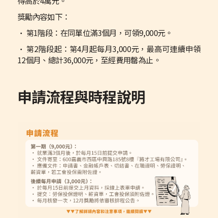
得高於4萬元。
獎勵內容如下：
• 第1階段：在同單位滿3個月，可領9,000元。
• 第2階段起：第4月起每月3,000元，最高可連續申領
12個月、總計36,000元，至經費用罄為止。
申請流程與時程說明