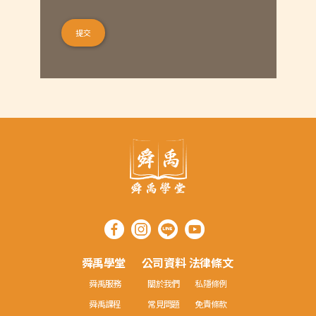
舜禹學堂
公司資料
法律條文
舜禹服務
關於我們
私隱條例
舜禹課程
常見問題
免責條款