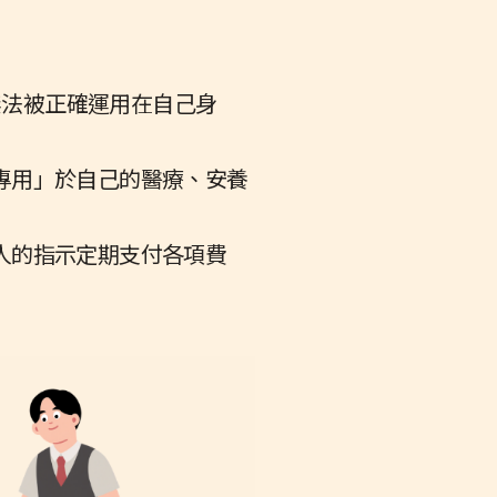
無法被正確運用在自己身
專用」於自己的醫療、安養
人的指示定期支付各項費