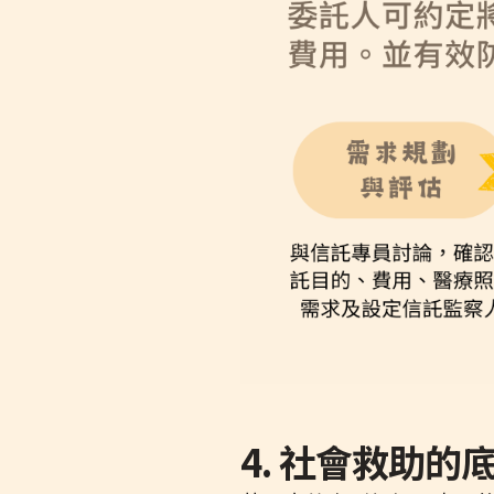
4. 社會救助