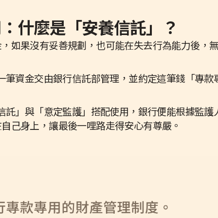
專用：什麼是「安養信託」？
金，如果沒有妥善規劃，也可能在失去行為能力後，
將一筆資金交由銀行信託部管理，並約定這筆錢「專款
養信託」與「意定監護」搭配使用，銀行便能根據監護
在自己身上，讓最後一哩路走得安心有尊嚴。