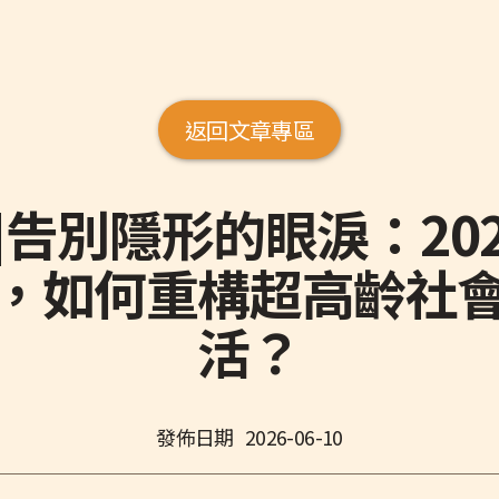
返回文章專區
告別隱形的眼淚：2026
，如何重構超高齡社
活？
發佈日期
2026-06-10